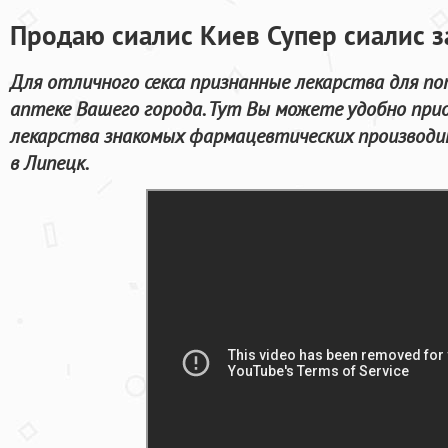
Продаю сиалис Киев Супер сиалис з
Для отличного секса признанные лекарства для п
аптеке Вашего города. Тут Вы можете удобно при
лекарства знакомых фармацевтических производи
в Липецк.